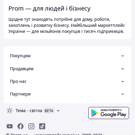
Prom — для людей і бізнесу
Щодня тут знаходять потрібне для дому, роботи,
захоплень і розвитку бізнесу. Найбільший маркетплейс
України — для мільйонів покупців і тисяч підприємців.
Покупцям
Продавцям
Про нас
Партнери
Тема
-
світла
BETA