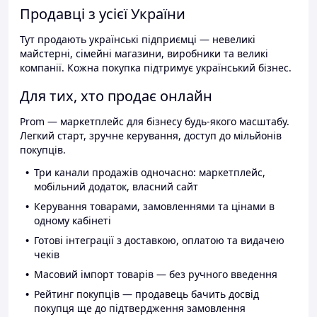
Продавці з усієї України
Тут продають українські підприємці — невеликі
майстерні, сімейні магазини, виробники та великі
компанії. Кожна покупка підтримує український бізнес.
Для тих, хто продає онлайн
Prom — маркетплейс для бізнесу будь-якого масштабу.
Легкий старт, зручне керування, доступ до мільйонів
покупців.
Три канали продажів одночасно: маркетплейс,
мобільний додаток, власний сайт
Керування товарами, замовленнями та цінами в
одному кабінеті
Готові інтеграції з доставкою, оплатою та видачею
чеків
Масовий імпорт товарів — без ручного введення
Рейтинг покупців — продавець бачить досвід
покупця ще до підтвердження замовлення