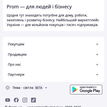
Prom — для людей і бізнесу
Щодня тут знаходять потрібне для дому, роботи,
захоплень і розвитку бізнесу. Найбільший маркетплейс
України — для мільйонів покупців і тисяч підприємців.
Покупцям
Продавцям
Про нас
Партнери
Тема
-
світла
BETA