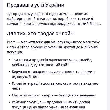
Продавці з усієї України
Тут продають українські підприємці — невеликі
майстерні, сімейні магазини, виробники та великі
компанії. Кожна покупка підтримує український бізнес.
Для тих, хто продає онлайн
Prom — маркетплейс для бізнесу будь-якого масштабу.
Легкий старт, зручне керування, доступ до мільйонів
покупців.
Три канали продажів одночасно: маркетплейс,
мобільний додаток, власний сайт
Керування товарами, замовленнями та цінами в
одному кабінеті
Готові інтеграції з доставкою, оплатою та видачею
чеків
Масовий імпорт товарів — без ручного введення
Рейтинг покупців — продавець бачить досвід
покупця ще до підтвердження замовлення