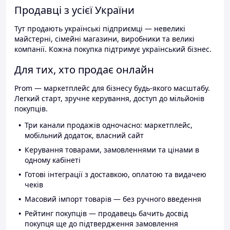
Продавці з усієї України
Тут продають українські підприємці — невеликі
майстерні, сімейні магазини, виробники та великі
компанії. Кожна покупка підтримує український бізнес.
Для тих, хто продає онлайн
Prom — маркетплейс для бізнесу будь-якого масштабу.
Легкий старт, зручне керування, доступ до мільйонів
покупців.
Три канали продажів одночасно: маркетплейс,
мобільний додаток, власний сайт
Керування товарами, замовленнями та цінами в
одному кабінеті
Готові інтеграції з доставкою, оплатою та видачею
чеків
Масовий імпорт товарів — без ручного введення
Рейтинг покупців — продавець бачить досвід
покупця ще до підтвердження замовлення