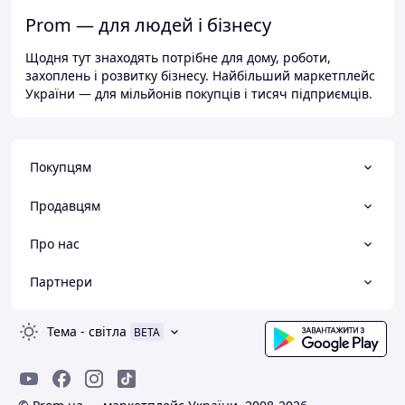
Prom — для людей і бізнесу
Щодня тут знаходять потрібне для дому, роботи,
захоплень і розвитку бізнесу. Найбільший маркетплейс
України — для мільйонів покупців і тисяч підприємців.
Покупцям
Продавцям
Про нас
Партнери
Тема
-
світла
BETA