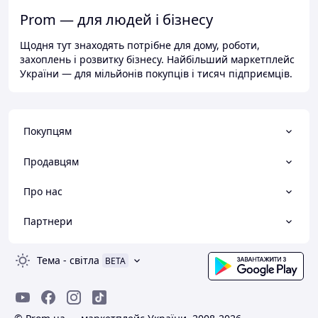
Prom — для людей і бізнесу
Щодня тут знаходять потрібне для дому, роботи,
захоплень і розвитку бізнесу. Найбільший маркетплейс
України — для мільйонів покупців і тисяч підприємців.
Покупцям
Продавцям
Про нас
Партнери
Тема
-
світла
BETA