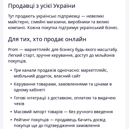
Продавці з усієї України
Тут продають українські підприємці — невеликі
майстерні, сімейні магазини, виробники та великі
компанії. Кожна покупка підтримує український бізнес.
Для тих, хто продає онлайн
Prom — маркетплейс для бізнесу будь-якого масштабу.
Легкий старт, зручне керування, доступ до мільйонів
покупців.
Три канали продажів одночасно: маркетплейс,
мобільний додаток, власний сайт
Керування товарами, замовленнями та цінами в
одному кабінеті
Готові інтеграції з доставкою, оплатою та видачею
чеків
Масовий імпорт товарів — без ручного введення
Рейтинг покупців — продавець бачить досвід
покупця ще до підтвердження замовлення