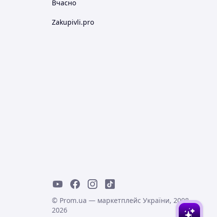
Вчасно
Zakupivli.pro
© Prom.ua — маркетплейс України, 2008-
2026