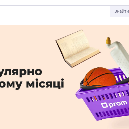
Знайти